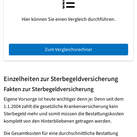
Hier können Sie einen Vergleich durchführen.
Zum Vergleichsrechner
Einzelheiten zur Sterbegeldversicherung
Fakten zur Sterbegeldversicherung
Eigene Vorsorge ist heute wichtiger denn je: Denn seit dem
1.1.2004 zahlt die gesetzliche Krankenversicherung kein
Sterbegeld mehr und somit müssen die Bestattungskosten
komplett von den Hinterbliebenen getragen werden.
Die Gesamtkosten für eine durchschnittliche Bestattung