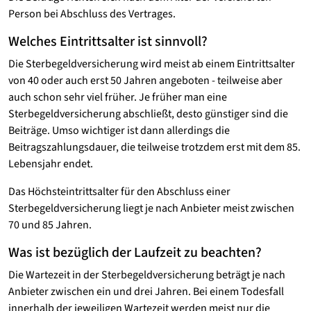
Person bei Abschluss des Vertrages.
Welches Eintrittsalter ist sinnvoll?
Die Sterbegeldversicherung wird meist ab einem Eintrittsalter
von 40 oder auch erst 50 Jahren angeboten - teilweise aber
auch schon sehr viel früher. Je früher man eine
Sterbegeldversicherung abschließt, desto günstiger sind die
Beiträge. Umso wichtiger ist dann allerdings die
Beitragszahlungsdauer, die teilweise trotzdem erst mit dem 85.
Lebensjahr endet.
Das Höchsteintrittsalter für den Abschluss einer
Sterbegeldversicherung liegt je nach Anbieter meist zwischen
70 und 85 Jahren.
Was ist bezüglich der Laufzeit zu beachten?
Die Wartezeit in der Sterbegeldversicherung beträgt je nach
Anbieter zwischen ein und drei Jahren. Bei einem Todesfall
innerhalb der jeweiligen Wartezeit werden meist nur die