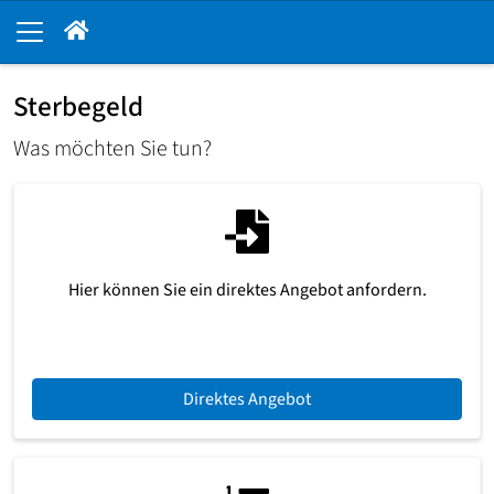
Sterbegeld
Was möchten Sie tun?
Hier können Sie ein direktes Angebot anfordern.
Direktes Angebot