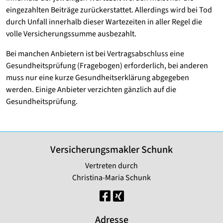
eingezahlten Beiträge zurückerstattet. Allerdings wird bei Tod
durch Unfall innerhalb dieser Wartezeiten in aller Regel die
volle Versicherungssumme ausbezahlt.
Bei manchen Anbietern ist bei Vertragsabschluss eine
Gesundheitsprüfung (Fragebogen) erforderlich, bei anderen
muss nur eine kurze Gesundheitserklärung abgegeben
werden. Einige Anbieter verzichten gänzlich auf die
Gesundheitsprüfung.
Versicherungsmakler Schunk
Vertreten durch
Christina-Maria Schunk
Adresse