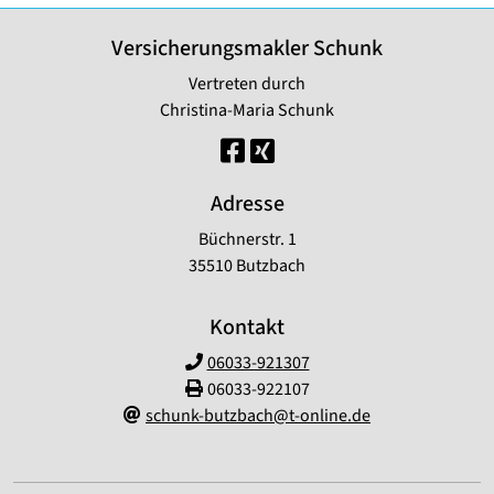
Versicherungsmakler Schunk
Vertreten durch
Christina-Maria Schunk
Adresse
Büchnerstr. 1
35510 Butzbach
Kontakt
06033-921307
06033-922107
schunk-butzbach@t-online.de