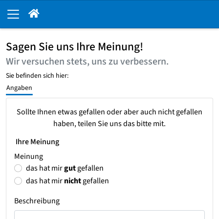
Sagen Sie uns Ihre Meinung!
Wir versuchen stets, uns zu verbessern.
Sie befinden sich hier:
Angaben
Sollte Ihnen etwas gefallen oder aber auch nicht gefallen
haben, teilen Sie uns das bitte mit.
Ihre Meinung
Meinung
das hat mir
gut
gefallen
das hat mir
nicht
gefallen
Beschreibung