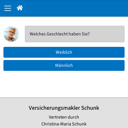
Welches Geschlecht haben Sie?
Weiblich
Männlich
Versicherungsmakler Schunk
Vertreten durch
Christina-Maria Schunk