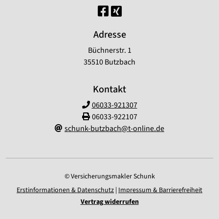
Adresse
Büchnerstr. 1
35510 Butzbach
Kontakt
06033-921307
06033-922107
schunk-butzbach@t-online.de
© Versicherungsmakler Schunk
Erstinformationen & Datenschutz
|
Impressum & Barrierefreiheit
Vertrag widerrufen